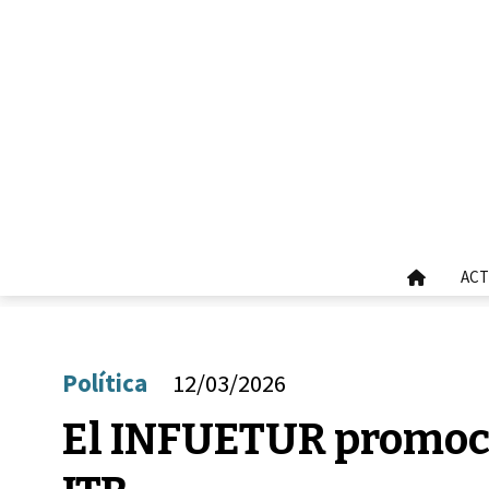
ACT
Política
12/03/2026
El INFUETUR promocio