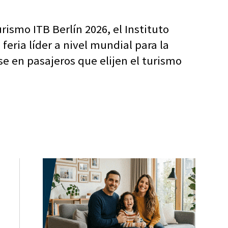
rismo ITB Berlín 2026, el Instituto
eria líder a nivel mundial para la
e en pasajeros que elijen el turismo