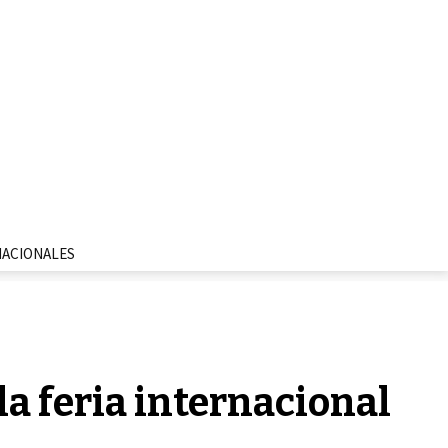
NACIONALES
a feria internacional