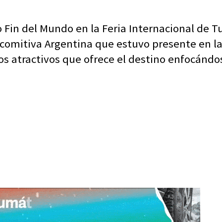
Fin del Mundo en la Feria Internacional de Tu
omitiva Argentina que estuvo presente en la f
s atractivos que ofrece el destino enfocándos