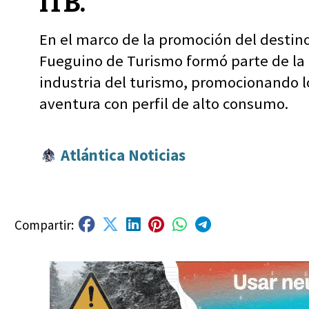
ITB.
En el marco de la promoción del destino 
Fueguino de Turismo formó parte de la c
industria del turismo, promocionando lo
aventura con perfil de alto consumo.
Atlántica Noticias