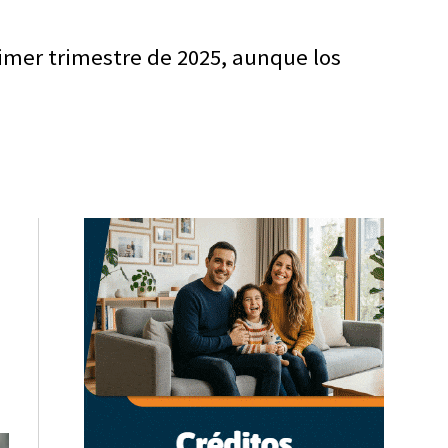
rimer trimestre de 2025, aunque los