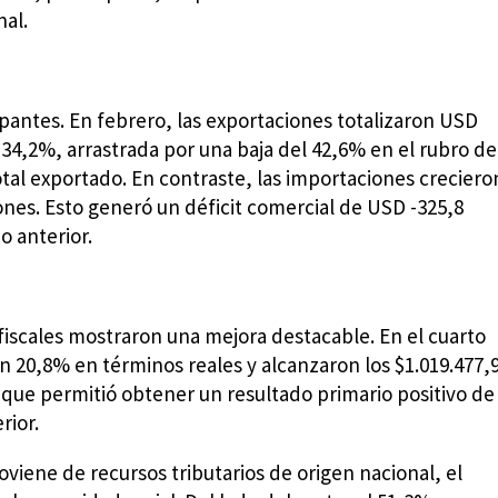
al.
pantes. En febrero, las exportaciones totalizaron USD
l 34,2%, arrastrada por una baja del 42,6% en el rubro de
tal exportado. En contraste, las importaciones creciero
ones. Esto generó un déficit comercial de USD -325,8
o anterior.
s fiscales mostraron una mejora destacable. En el cuarto
un 20,8% en términos reales y alcanzaron los $1.019.477,
 que permitió obtener un resultado primario positivo de
rior.
oviene de recursos tributarios de origen nacional, el