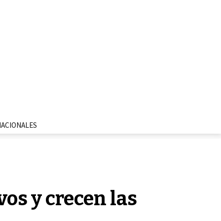
NACIONALES
os y crecen las