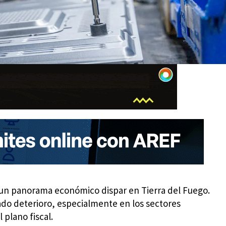
 un panorama económico dispar en Tierra del Fuego.
do deterioro, especialmente en los sectores
 plano fiscal.