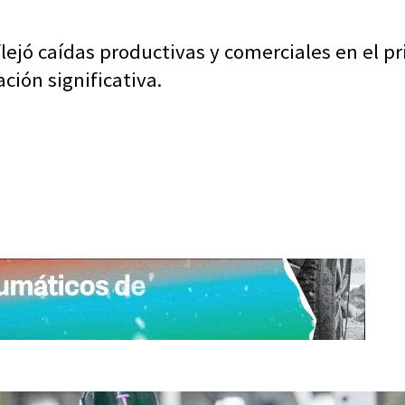
ejó caídas productivas y comerciales en el p
ción significativa.