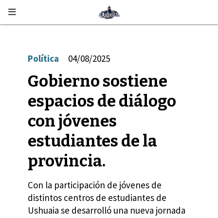
Política
04/08/2025
Gobierno sostiene
espacios de diálogo
con jóvenes
estudiantes de la
provincia.
Con la participación de jóvenes de
distintos centros de estudiantes de
Ushuaia se desarrolló una nueva jornada