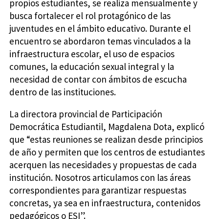
propios estudiantes, se realiza mensualmente y
busca fortalecer el rol protagónico de las
juventudes en el ámbito educativo. Durante el
encuentro se abordaron temas vinculados a la
infraestructura escolar, el uso de espacios
comunes, la educación sexual integral y la
necesidad de contar con ámbitos de escucha
dentro de las instituciones.
La directora provincial de Participación
Democrática Estudiantil, Magdalena Dota, explicó
que “estas reuniones se realizan desde principios
de año y permiten que los centros de estudiantes
acerquen las necesidades y propuestas de cada
institución. Nosotros articulamos con las áreas
correspondientes para garantizar respuestas
concretas, ya sea en infraestructura, contenidos
pedagógicos o ESI”.