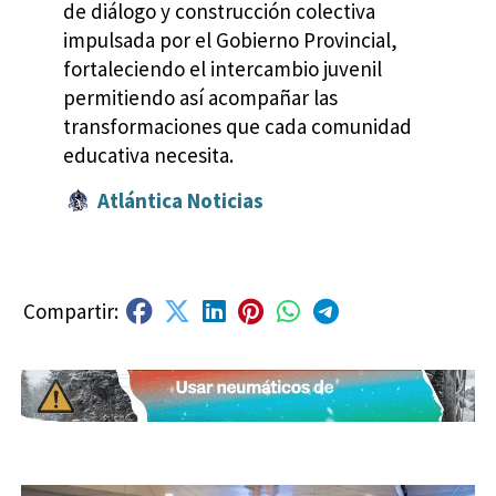
de diálogo y construcción colectiva
impulsada por el Gobierno Provincial,
fortaleciendo el intercambio juvenil
permitiendo así acompañar las
transformaciones que cada comunidad
educativa necesita.
Atlántica Noticias