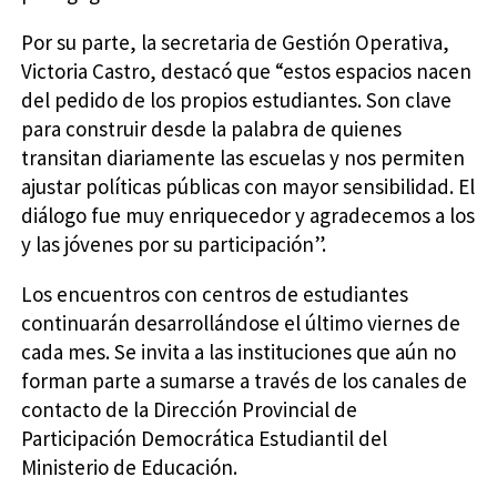
Por su parte, la secretaria de Gestión Operativa,
Victoria Castro, destacó que “estos espacios nacen
del pedido de los propios estudiantes. Son clave
para construir desde la palabra de quienes
transitan diariamente las escuelas y nos permiten
ajustar políticas públicas con mayor sensibilidad. El
diálogo fue muy enriquecedor y agradecemos a los
y las jóvenes por su participación”.
Los encuentros con centros de estudiantes
continuarán desarrollándose el último viernes de
cada mes. Se invita a las instituciones que aún no
forman parte a sumarse a través de los canales de
contacto de la Dirección Provincial de
Participación Democrática Estudiantil del
Ministerio de Educación.