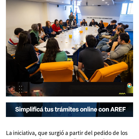
La iniciativa, que surgió a partir del pedido de los