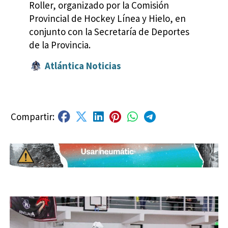
Roller, organizado por la Comisión
Provincial de Hockey Línea y Hielo, en
conjunto con la Secretaría de Deportes
de la Provincia.
Atlántica Noticias