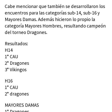
Cabe mencionar que también se desarrollaron los
encuentros para las categorías sub-14, sub-16 y
Mayores Damas. Además hicieron lo propio la
categoría Mayores Hombres, resultando campeón
del torneo Dragones.
Resultados:
H14
1° CAU
2° Dragones
3° Vikingos
H16
1° CAU
2° dragones
MAYORES DAMAS
1° Dragones