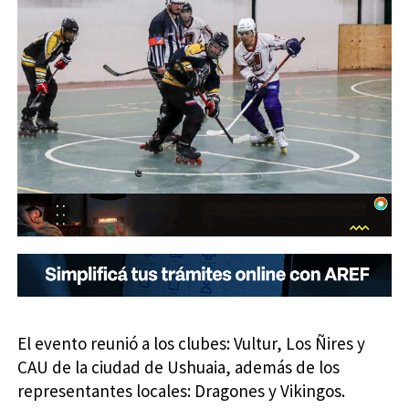
El evento reunió a los clubes: Vultur, Los Ñires y
CAU de la ciudad de Ushuaia, además de los
representantes locales: Dragones y Vikingos.