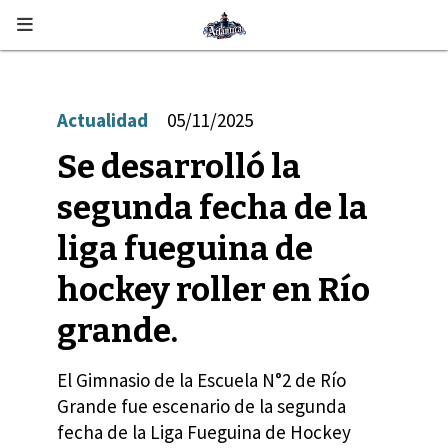
Actualidad
05/11/2025
Se desarrolló la
segunda fecha de la
liga fueguina de
hockey roller en Río
grande.
El Gimnasio de la Escuela N°2 de Río
Grande fue escenario de la segunda
fecha de la Liga Fueguina de Hockey