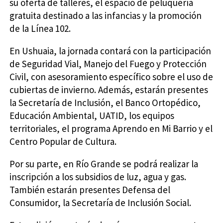
su oferta de talleres, el espacio de peluquería
gratuita destinado a las infancias y la promoción
de la Línea 102.
En Ushuaia, la jornada contará con la participación
de Seguridad Vial, Manejo del Fuego y Protección
Civil, con asesoramiento específico sobre el uso de
cubiertas de invierno. Además, estarán presentes
la Secretaría de Inclusión, el Banco Ortopédico,
Educación Ambiental, UATID, los equipos
territoriales, el programa Aprendo en Mi Barrio y el
Centro Popular de Cultura.
Por su parte, en Río Grande se podrá realizar la
inscripción a los subsidios de luz, agua y gas.
También estarán presentes Defensa del
Consumidor, la Secretaría de Inclusión Social.