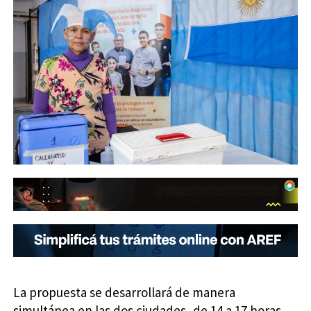
La propuesta se desarrollará de manera
simultánea en las dos ciudades, de 14 a 17 horas.