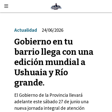
Actualidad
24/06/2026
Gobierno en tu
barrio llega con una
edición mundial a
Ushuaia y Río
grande.
El Gobierno de la Provincia llevará
adelante este sábado 27 de junio una
nueva jornada integral de atención