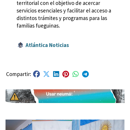
territorial con el objetivo de acercar
servicios esenciales y facilitar el acceso a
distintos trámites y programas para las
familias fueguinas.
Atlántica Noticias