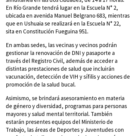
En Río Grande tendrá lugar en la Escuela N° 2,
ubicada en avenida Manuel Belgrano 683, mientras
que en Ushuaia se realizará en la Escuela N° 22,
sita en Constitución Fueguina 951.
En ambas sedes, las vecinas y vecinos podrán
gestionar la renovación de DNI y pasaporte a
través del Registro Civil, además de acceder a
distintas prestaciones de salud que incluirán
vacunación, detección de VIH y sífilis y acciones de
promoción de la salud bucal.
Asimismo, se brindará asesoramiento en materia
de género y diversidad, programas para personas
mayores y salud mental territorial. También
estarán presentes equipos del Ministerio de
Trabajo, las áreas de Deportes y Juventudes con