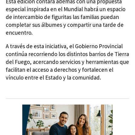
Esta edición contará además con una propuesta
especial inspirada en el Mundial habrá un espacio
de intercambio de figuritas las familias puedan
completar sus álbumes y compartir una tarde de
encuentro.
A través de esta iniciativa, el Gobierno Provincial
continúa recorriendo los distintos barrios de Tierra
del Fuego, acercando servicios y herramientas que
facilitan el acceso a derechos y fortalecen el
vínculo entre el Estado y la comunidad.