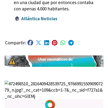
en una ciudad que por entonces contaba
con apenas 4.000 habitantes.
Atlántica Noticias