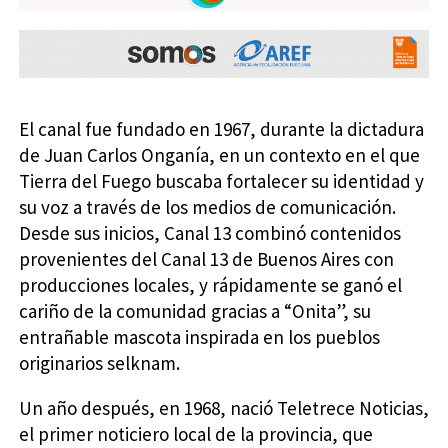
El canal fue fundado en 1967, durante la dictadura
de Juan Carlos Onganía, en un contexto en el que
Tierra del Fuego buscaba fortalecer su identidad y
su voz a través de los medios de comunicación.
Desde sus inicios, Canal 13 combinó contenidos
provenientes del Canal 13 de Buenos Aires con
producciones locales, y rápidamente se ganó el
cariño de la comunidad gracias a “Onita”, su
entrañable mascota inspirada en los pueblos
originarios selknam.
Un año después, en 1968, nació Teletrece Noticias,
el primer noticiero local de la provincia, que