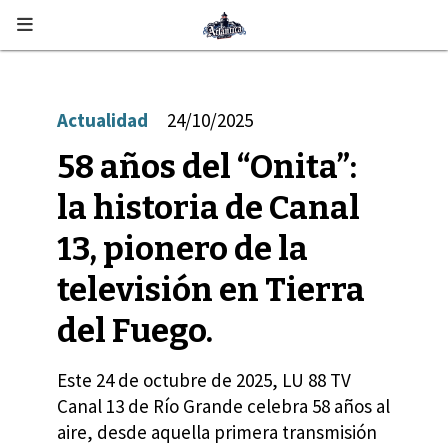
Actualidad
24/10/2025
58 años del “Onita”:
la historia de Canal
13, pionero de la
televisión en Tierra
del Fuego.
Este 24 de octubre de 2025, LU 88 TV
Canal 13 de Río Grande celebra 58 años al
aire, desde aquella primera transmisión