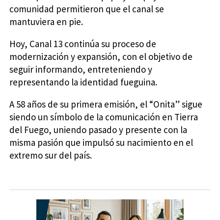
comunidad permitieron que el canal se
mantuviera en pie.
Hoy, Canal 13 continúa su proceso de
modernización y expansión, con el objetivo de
seguir informando, entreteniendo y
representando la identidad fueguina.
A 58 años de su primera emisión, el “Onita” sigue
siendo un símbolo de la comunicación en Tierra
del Fuego, uniendo pasado y presente con la
misma pasión que impulsó su nacimiento en el
extremo sur del país.