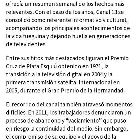
ofrecía un resumen semanal de los hechos más
relevantes. Con el paso de los años, Canal 13 se
consolidó como referente informativo y cultural,
acompañando los principales acontecimientos de
la vida fueguina y dejando huella en generaciones
de televidentes.
Entre sus hitos más destacados figuran el Premio
Cruz de Plata Esquiú obtenido en 1971, la
transición a la televisión digital en 2004 y la
primera transmisión satelital internacional en
2005, durante el Gran Premio de la Hermandad.
El recorrido del canal también atravesó momentos
difíciles. En 2011, los trabajadores denunciaron un
proceso de abandono y “vaciamiento” que puso
en riesgo la continuidad del medio. Sin embargo,
el compromiso de su equipo y el apoyo de la